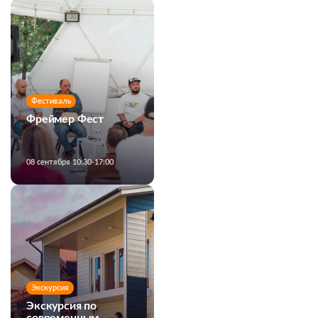
Фестиваль
Фреймер Фест
08 сентября 10:30-17:00
Экскурсия
Экскурсия по