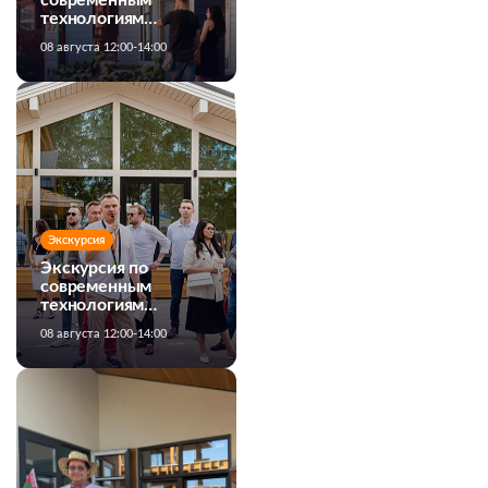
современным
технологиям
строительства
08 августа 12:00-14:00
загородных домов
Экскурсия
Экскурсия по
современным
технологиям
строительства
08 августа 12:00-14:00
загородных домов