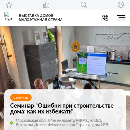
ВЫСТАВКА ДОМОВ
МАЛОЭТАЖНАЯ СТРАНА
Семинар
Семинар "Ошибки при строительстве
дома: как их избежать"
Московская обл., 84-й километр МКАД, вл3с1,
Выставка Домов «Малоэтажная Страна», дом № 9