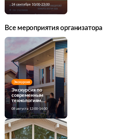
ДОМОСТРОЕНИЯ
24 сентября 10:00-23:00
Все мероприятия организатора
Экскурсия
Экскурсия по
современным
технологиям
строительства
08 августа 12:00-14:00
загородных домов