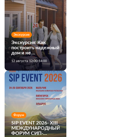
Экскурсия
Экскурсия: Как
построить надежный
дом и не
переплатить
12 августа 12:00-14:00
Форум
SIP EVENT 2026- XIII
МЕЖДУНАРОДНЫЙ
ФОРУМ СИП-