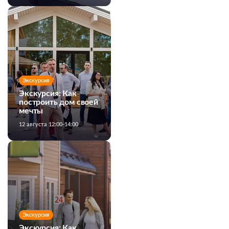
Экскурсия
Экскурсия: Как
построить дом своей
мечты
12 августа 12:00-14:00
Экскурсия
Экскурсия: Как