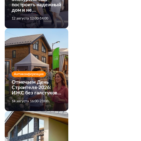
построить надежный
дом и не
переплатить
12 августа 12:00-14:00
Антиконференция
Отмечаем День
Строителя-2026:
ИЖС без галстуков и
официоза!
14 августа 16:00-23:00