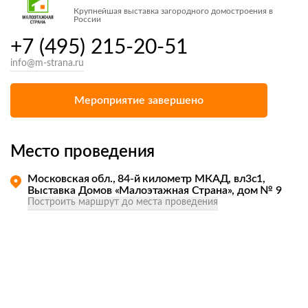
Крупнейшая выставка загородного домостроения в
России
+7 (495) 215-20-51
info@m-strana.ru
Мероприятие завершено
Место проведения
Московская обл., 84-й километр МКАД, вл3с1,
Выставка Домов «Малоэтажная Страна», дом № 9
Построить маршрут до места проведения