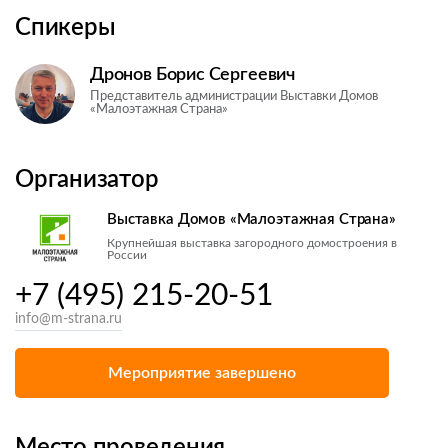
Спикеры
Дронов Борис Сергеевич
Представитель администрации Выставки Домов
«Малоэтажная Страна»
Организатор
Выставка Домов «Малоэтажная Страна»
Крупнейшая выставка загородного домостроения в
России
+7 (495) 215-20-51
info@m-strana.ru
Мероприятие завершено