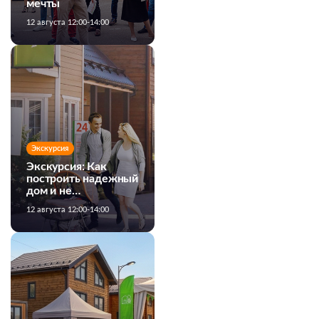
мечты
12 августа 12:00-14:00
Экскурсия
Экскурсия: Как
построить надежный
дом и не
переплатить
12 августа 12:00-14:00