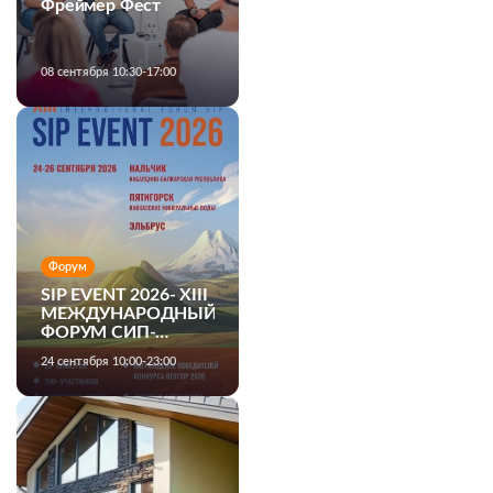
Фреймер Фест
08 сентября 10:30-17:00
Форум
SIP EVENT 2026- XIII
МЕЖДУНАРОДНЫЙ
ФОРУМ СИП-
ДОМОСТРОЕНИЯ
24 сентября 10:00-23:00