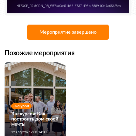
Мероприятие завершено
Похожие мероприятия
Экскурсия
Экскурсия: Как
построить дом своей
мечты
12 августа 12:00-14:00