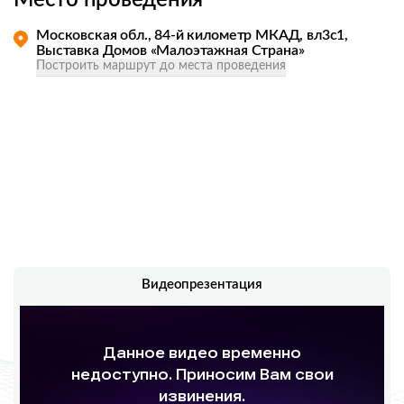
Место проведения
Московская обл., 84-й километр МКАД, вл3с1,
Выставка Домов «Малоэтажная Страна»
Построить маршрут до места проведения
Видеопрезентация