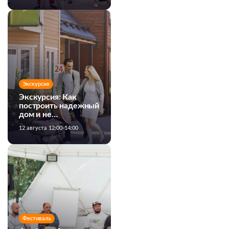
Экскурсия
Экскурсия: Как
построить надежный
дом и не
переплатить
12 августа 12:00-14:00
Фестиваль