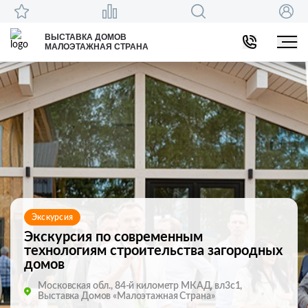
ВЫСТАВКА ДОМОВ
МАЛОЭТАЖНАЯ СТРАНА
Экскурсия
Экскурсия по современным
технологиям строительства загородных
домов
Московская обл., 84-й километр МКАД, вл3с1,
Выставка Домов «Малоэтажная Страна»