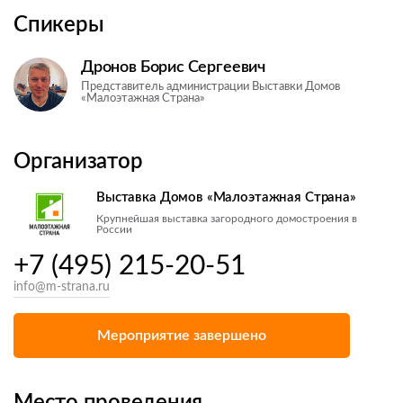
Спикеры
Дронов Борис Сергеевич
Представитель администрации Выставки Домов
«Малоэтажная Страна»
Организатор
Выставка Домов «Малоэтажная Страна»
Крупнейшая выставка загородного домостроения в
России
+7 (495) 215-20-51
info@m-strana.ru
Мероприятие завершено