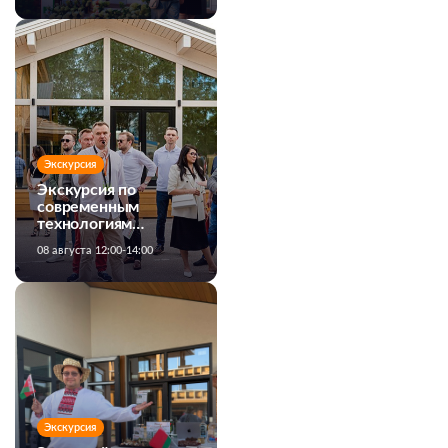
Экскурсия
Экскурсия по
современным
технологиям
строительства
08 августа 12:00-14:00
загородных домов
Экскурсия