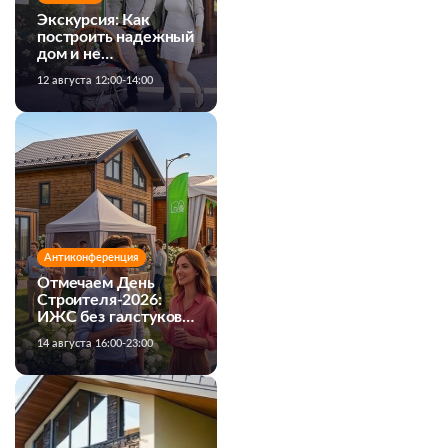
Экскурсия: Как
построить надежный
дом и не
переплатить
12 августа 12:00-14:00
Антиконференция
Отмечаем День
Строителя-2026:
ИЖС без галстуков и
официоза!
14 августа 16:00-23:00