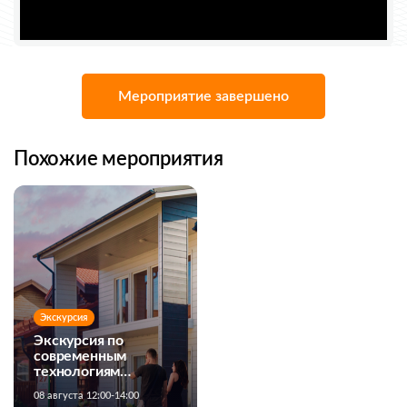
Мероприятие завершено
Похожие мероприятия
Экскурсия
Экскурсия по
современным
технологиям
строительства
08 августа 12:00-14:00
загородных домов