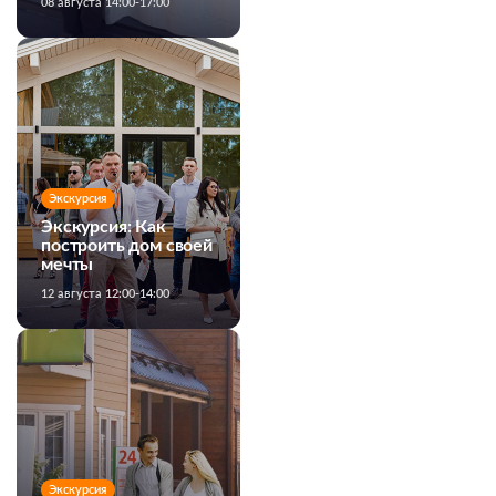
08 августа 14:00-17:00
Экскурсия
Экскурсия: Как
построить дом своей
мечты
12 августа 12:00-14:00
Экскурсия