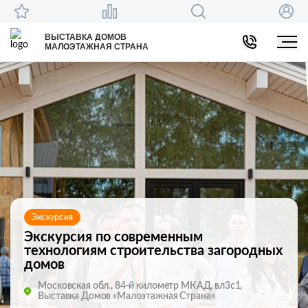
ВЫСТАВКА ДОМОВ
МАЛОЭТАЖНАЯ СТРАНА
Экскурсия
Экскурсия по современным
технологиям строительства загородных
домов
Московская обл., 84-й километр МКАД, вл3с1,
Выставка Домов «Малоэтажная Страна»