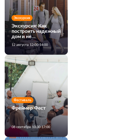
Экскурсия
Экскурсия: Как
построить надежный
дом и не
переплатить
12 августа 12:00-14:00
Фестиваль
Фреймер Фест
08 сентября 10:30-17:00